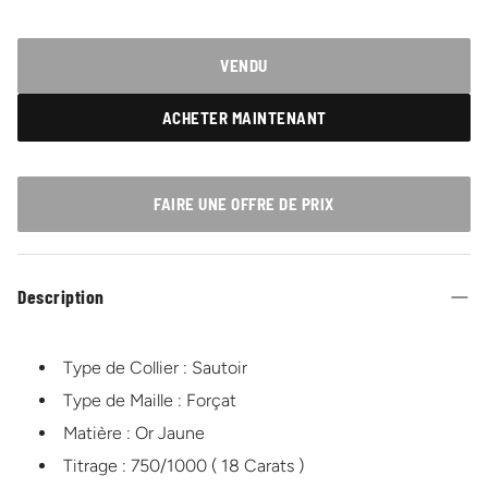
VENDU
ACHETER MAINTENANT
FAIRE UNE OFFRE DE PRIX
Description
Type de Collier : Sautoir
Type de Maille : Forçat
Matière : Or Jaune
Titrage : 750/1000 ( 18 Carats )