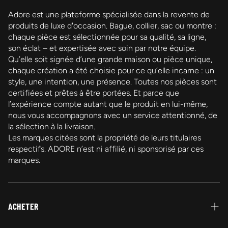
Adore est une plateforme spécialisée dans la revente de
produits de luxe d'occasion. Bague, collier, sac ou montre :
chaque pièce est sélectionnée pour sa qualité, sa ligne,
son éclat – et expertisée avec soin par notre équipe.
Qu’elle soit signée d’une grande maison ou pièce unique,
chaque création a été choisie pour ce qu’elle incarne : un
style, une intention, une présence. Toutes nos pièces sont
certifiées et prêtes à être portées. Et parce que
l’expérience compte autant que le produit en lui-même,
nous vous accompagnons avec un service attentionné, de
la sélection à la livraison.
Les marques citées sont la propriété de leurs titulaires
respectifs. ADORE n’est ni affilié, ni sponsorisé par ces
marques.
ACHETER