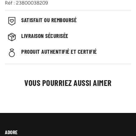
Réf : 23800038209
SATISFAIT OU REMBOURSÉ
LIVRAISON SÉCURISÉE
PRODUIT AUTHENTIFIÉ ET CERTIFIÉ
VOUS POURRIEZ AUSSI AIMER
ADORE