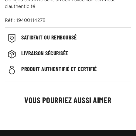
d'authenticité
Réf : 19400114278
SATISFAIT OU REMBOURSÉ
LIVRAISON SÉCURISÉE
PRODUIT AUTHENTIFIÉ ET CERTIFIÉ
VOUS POURRIEZ AUSSI AIMER