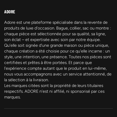
ADORE
Adore est une plateforme spécialisée dans la revente de
produits de luxe d'occasion. Bague, collier, sac ou montre :
chaque pièce est sélectionnée pour sa qualité, sa ligne,
son éclat – et expertisée avec soin par notre équipe.
Qu’elle soit signée d’une grande maison ou pièce unique,
chaque création a été choisie pour ce qu’elle incarne : un
style, une intention, une présence. Toutes nos pièces sont
certifiées et prêtes à être portées. Et parce que
l’expérience compte autant que le produit en lui-même,
nous vous accompagnons avec un service attentionné, de
la sélection à la livraison.
Les marques citées sont la propriété de leurs titulaires
respectifs. ADORE n’est ni affilié, ni sponsorisé par ces
marques.