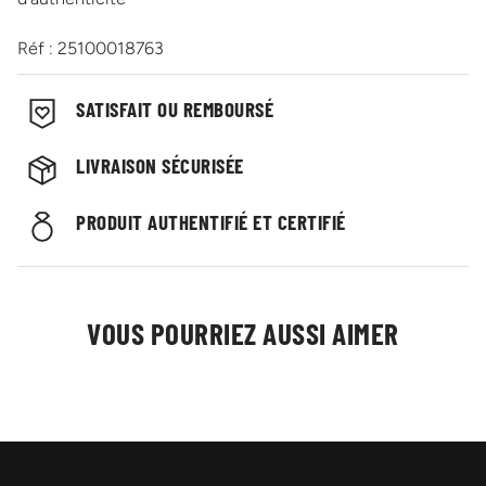
Réf : 25100018763
SATISFAIT OU REMBOURSÉ
LIVRAISON SÉCURISÉE
PRODUIT AUTHENTIFIÉ ET CERTIFIÉ
VOUS POURRIEZ AUSSI AIMER