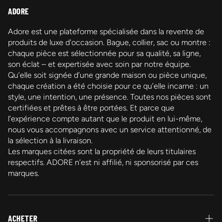
ADORE
Adore est une plateforme spécialisée dans la revente de
produits de luxe d'occasion. Bague, collier, sac ou montre :
chaque pièce est sélectionnée pour sa qualité, sa ligne,
son éclat – et expertisée avec soin par notre équipe.
Qu’elle soit signée d’une grande maison ou pièce unique,
chaque création a été choisie pour ce qu’elle incarne : un
style, une intention, une présence. Toutes nos pièces sont
certifiées et prêtes à être portées. Et parce que
l’expérience compte autant que le produit en lui-même,
nous vous accompagnons avec un service attentionné, de
la sélection à la livraison.
Les marques citées sont la propriété de leurs titulaires
respectifs. ADORE n’est ni affilié, ni sponsorisé par ces
marques.
ACHETER