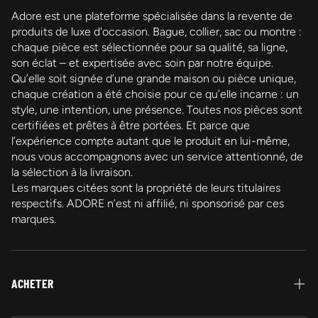
Adore est une plateforme spécialisée dans la revente de
produits de luxe d'occasion. Bague, collier, sac ou montre :
chaque pièce est sélectionnée pour sa qualité, sa ligne,
son éclat – et expertisée avec soin par notre équipe.
Qu’elle soit signée d’une grande maison ou pièce unique,
chaque création a été choisie pour ce qu’elle incarne : un
style, une intention, une présence. Toutes nos pièces sont
certifiées et prêtes à être portées. Et parce que
l’expérience compte autant que le produit en lui-même,
nous vous accompagnons avec un service attentionné, de
la sélection à la livraison.
Les marques citées sont la propriété de leurs titulaires
respectifs. ADORE n’est ni affilié, ni sponsorisé par ces
marques.
ACHETER