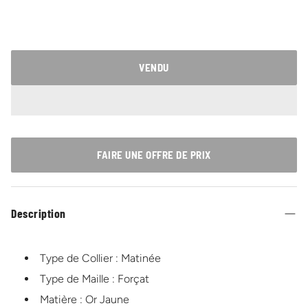
Prix
habituel
VENDU
FAIRE UNE OFFRE DE PRIX
Description
Type de Collier : Matinée
Type de Maille : Forçat
Matière : Or Jaune