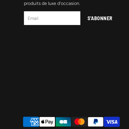
produits de luxe d'occasion.
S'ABONNER