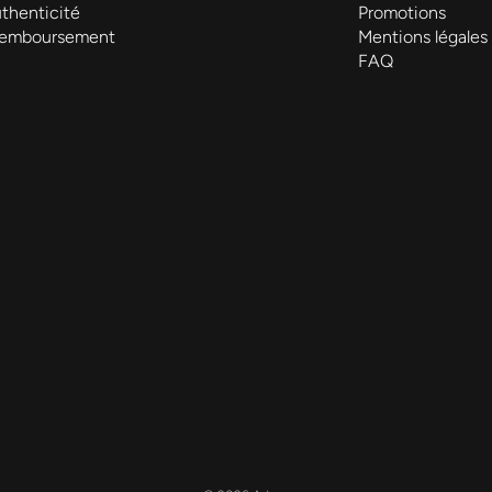
thenticité
Promotions
Remboursement
Mentions légales
FAQ