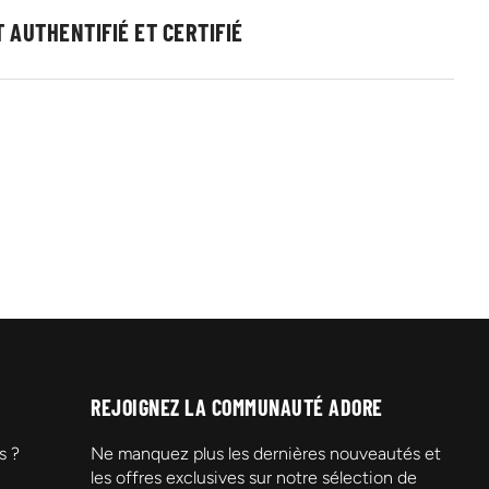
 AUTHENTIFIÉ ET CERTIFIÉ
REJOIGNEZ LA COMMUNAUTÉ ADORE
s ?
Ne manquez plus les dernières nouveautés et
les offres exclusives sur notre sélection de