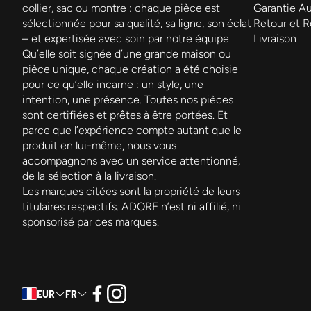
collier, sac ou montre : chaque pièce est
Garantie Au
sélectionnée pour sa qualité, sa ligne, son éclat
Retour et 
– et expertisée avec soin par notre équipe.
Livraison
Qu’elle soit signée d’une grande maison ou
pièce unique, chaque création a été choisie
pour ce qu’elle incarne : un style, une
intention, une présence. Toutes nos pièces
sont certifiées et prêtes à être portées. Et
parce que l’expérience compte autant que le
produit en lui-même, nous vous
accompagnons avec un service attentionné,
de la sélection à la livraison.
Les marques citées sont la propriété de leurs
titulaires respectifs. ADORE n’est ni affilié, ni
sponsorisé par ces marques.
EUR
FR