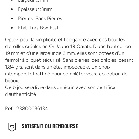
Epaisseur :3mm
Pierres :Sans Pierres
Etat :Très Bon Etat
Optez pour la simplicité et l'élégance avec ces boucles
d'oreilles créoles en Or Jaune 18 Carats. D'une hauteur de
19 mm et d'une largeur de 3 mm, elles sont dotées d'un
fermoir à cliquet sécurisé. Sans pierres, ces créoles, pesant
1.84 grs, sont dans un état impeccable. Un choix
intemporel et raffiné pour compléter votre collection de
bijoux.
Ce bijou sera livré dans un écrin avec son certificat
d'authenticité
Réf : 23800036134
SATISFAIT OU REMBOURSÉ