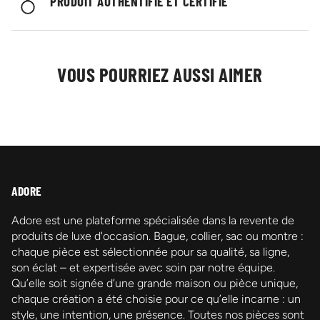
PRODUIT AUTHENTIFIÉ ET CERTIFIÉ
VOUS POURRIEZ AUSSI AIMER
ADORE
Adore est une plateforme spécialisée dans la revente de
produits de luxe d'occasion. Bague, collier, sac ou montre :
chaque pièce est sélectionnée pour sa qualité, sa ligne,
son éclat – et expertisée avec soin par notre équipe.
Qu’elle soit signée d’une grande maison ou pièce unique,
chaque création a été choisie pour ce qu’elle incarne : un
style, une intention, une présence. Toutes nos pièces sont