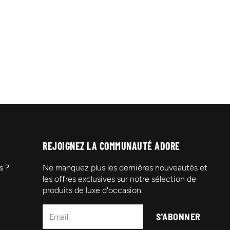
REJOIGNEZ LA COMMUNAUTÉ ADORE
s ?
Ne manquez plus les dernières nouveautés et
les offres exclusives sur notre sélection de
produits de luxe d'occasion.
S'ABONNER