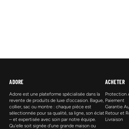
ADORE
ACHETER
Adore est une plateforme spécialisée dans la
Protection
revente de produits de luxe d'occasion. Bague,
Paiement
collier, sac ou montre : chaque pièce est
Garantie Au
sélectionnée pour sa qualité, sa ligne, son éclat
Retour et 
– et expertisée avec soin par notre équipe.
Livraison
Qu’elle soit signée d’une grande maison ou