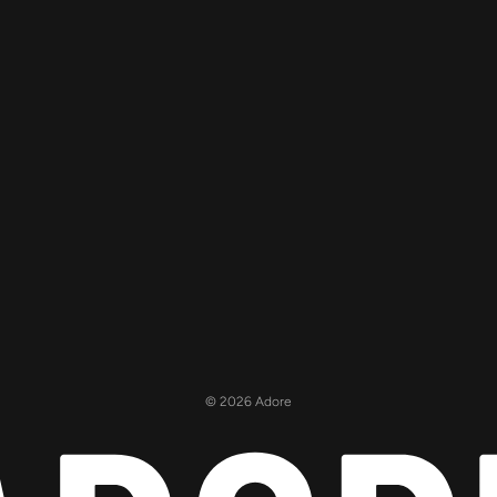
© 2026 Adore