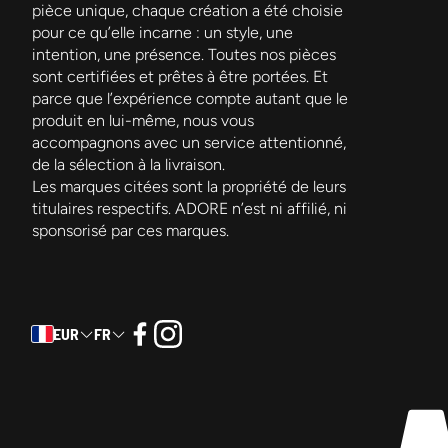
pièce unique, chaque création a été choisie
pour ce qu’elle incarne : un style, une
intention, une présence. Toutes nos pièces
sont certifiées et prêtes à être portées. Et
parce que l’expérience compte autant que le
produit en lui-même, nous vous
accompagnons avec un service attentionné,
de la sélection à la livraison.
Les marques citées sont la propriété de leurs
titulaires respectifs. ADORE n’est ni affilié, ni
sponsorisé par ces marques.
EUR
FR