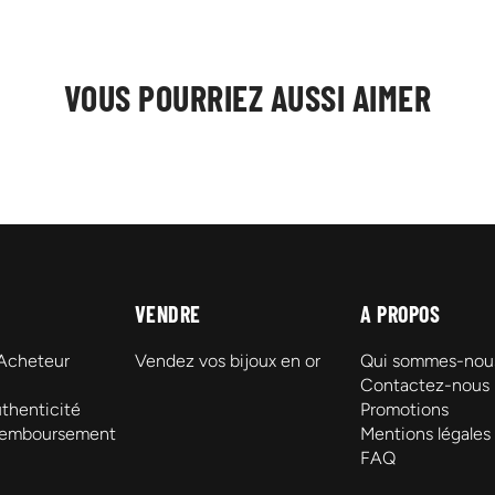
VOUS POURRIEZ AUSSI AIMER
VENDRE
A PROPOS
 Acheteur
Vendez vos bijoux en or
Qui sommes-nou
Contactez-nous
thenticité
Promotions
Remboursement
Mentions légales
FAQ